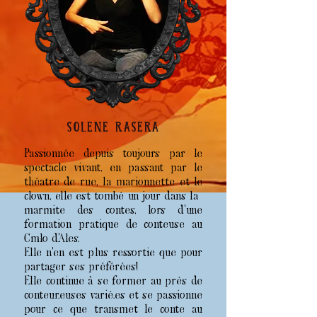
SOLENE RASERA
Passionnée depuis toujours par le
spectacle vivant, en passant par le
théatre de rue, la marionnette et le
clown, elle est tombé un jour dans la
marmite des contes, lors d'une
formation pratique de conteuse au
Cmlo d'Ales.
Elle n’en est plus ressortie que pour
partager ses préférées!
Elle continue à se former au près de
conteur.euses varié.es et se passionne
pour ce que transmet le conte au