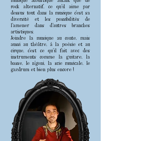
musique acoustique autant que de
rock alternatif, ce qu’il aime par
dessus tout dans la musique c’est sa
diversité et les possibilités de
l’amener dans d’autres branches
artistiques.
Joindre la musique au conte, mais
aussi au théâtre, à la poésie et au
cirque, c’est ce qu’il fait avec des
instruments comme la guitare, la
basse, le n’goni, la scie musicale, le
gazdrum et bien plus encore !