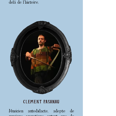
delà de l'histoire.
CLEMENT Pasanau
Musicien autodidacte, adepte de